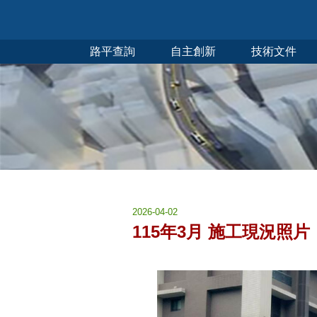
路平查詢
自主創新
技術文件
2026-04-02
115年3月 施工現況照片