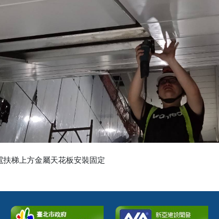
屬天花板安裝固定