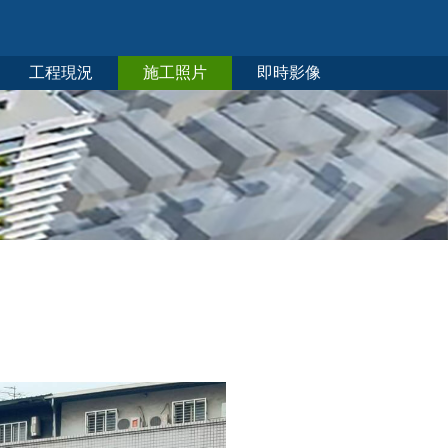
工程現況
施工照片
即時影像