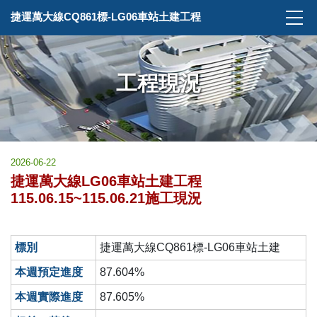
捷運萬大線CQ861標-LG06車站土建工程
工程現況
2026-06-22
捷運萬大線LG06車站土建工程
115.06.15~115.06.21施工現況
標別
捷運萬大線CQ861標-LG06車站土建
本週預定進度
87.604%
本週實際進度
87.605%