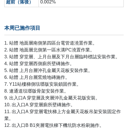
超前（落後）
0.002%
本周已施作項目
1. 站體 地面層南側第四區台電管道澆置作業。
2. 站體 地面層北側第一區水溝PC澆置作業。
3. 站體 穿堂層、上月台層及下月台層臨時標誌安裝作業。
4. 站體 穿堂層西側廁所壁磚施作。
5. 站體 上月台層沖孔金屬天花板安裝作業。
6. 站體 上月台層窯燒地磚施作。
7. Y11站樓梯側琺瑯版安裝鎖固作業。
8. 連通道琺瑯版骨架安裝作業。
9. 出入口A 穿堂層及夾層沖孔金屬天花版安裝。
10. 出入口A 穿堂層廁所壁磚施作。
11. 出入口A 穿堂層電扶梯上方金屬天花板吊架安裝固定作
業。
12. 出入口B B1夾層電扶梯下機坑防水粉刷施作。