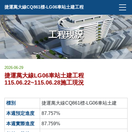
捷運萬大線CQ861標-LG06車站土建工程
工程現況
2026-06-29
捷運萬大線LG06車站土建工程
115.06.22~115.06.28施工現況
標別
捷運萬大線CQ861標-LG06車站土建
本週預定進度
87.757%
本週實際進度
87.759%